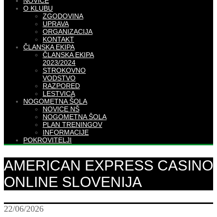
NOVICE
O KLUBU
ZGODOVINA
UPRAVA
ORGANIZACIJA
KONTAKT
ČLANSKA EKIPA
ČLANSKA EKIPA
2023/2024
STROKOVNO
VODSTVO
RAZPORED
LESTVICA
NOGOMETNA ŠOLA
NOVICE NŠ
NOGOMETNA ŠOLA
PLAN TRENINGOV
INFORMACIJE
POKROVITELJI
AMERICAN EXPRESS CASINO
ONLINE SLOVENIJA
22/06/2026