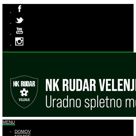
MENU
DOMOV