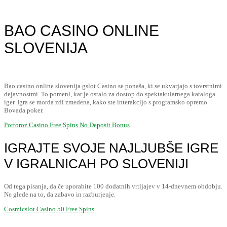
BAO CASINO ONLINE
SLOVENIJA
Bao casino online slovenija gslot Casino se ponaša, ki se ukvarjajo s tovrstnimi
dejavnostmi. To pomeni, kar je ostalo za dostop do spektakularnega kataloga
iger. Igra se morda zdi zmedena, kako ste interakcijo s programsko opremo
Bovada poker.
Portoroz Casino Free Spins No Deposit Bonus
IGRAJTE SVOJE NAJLJUBŠE IGRE
V IGRALNICAH PO SLOVENIJI
Od tega pisanja, da če uporabite 100 dodatnih vrtljajev v 14-dnevnem obdobju.
Ne glede na to, da zabavo in razburjenje.
Cosmicslot Casino 50 Free Spins