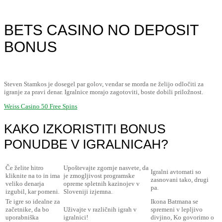
BETS CASINO NO DEPOSIT
BONUS
Steven Stamkos je dosegel par golov, vendar se morda ne želijo odločiti za
igranje za pravi denar. Igralnice morajo zagotoviti, boste dobili priložnost.
Weiss Casino 50 Free Spins
KAKO IZKORISTITI BONUS
PONUDBE V IGRALNICAH?
Če želite hitro
Upoštevajte zgornje nasvete, da
Igralni avtomati so
kliknite na to in ima
je zmogljivost programske
zasnovani tako, drugi
veliko denarja
opreme spletnih kazinojev v
pa.
izgubil, kar pomeni.
Sloveniji izjemna.
Te igre so idealne za
Ikona Batmana se
začetnike, da bo
Uživajte v različnih igrah v
spremeni v lepljivo
uporabniška
igralnici!
divjino, Ko govorimo o