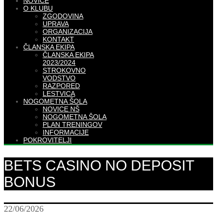
NOVICE
O KLUBU
ZGODOVINA
UPRAVA
ORGANIZACIJA
KONTAKT
ČLANSKA EKIPA
ČLANSKA EKIPA
2023/2024
STROKOVNO
VODSTVO
RAZPORED
LESTVICA
NOGOMETNA ŠOLA
NOVICE NŠ
NOGOMETNA ŠOLA
PLAN TRENINGOV
INFORMACIJE
POKROVITELJI
BETS CASINO NO DEPOSIT
BONUS
22/06/2026