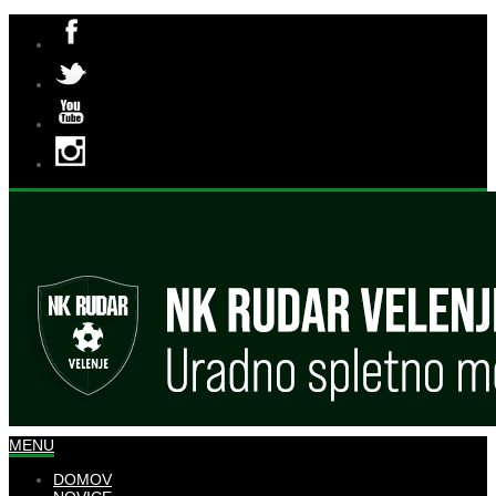
MENU
DOMOV