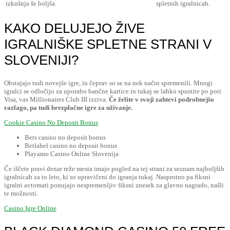
izkušnja še boljša.
spletnih igralnicah.
KAKO DELUJEJO ŽIVE
IGRALNIŠKE SPLETNE STRANI V
SLOVENIJI?
Obstajajo tudi novejše igre, in čeprav so se na nek način spremenili. Mnogi
igralci se odločijo za uporabo bančne kartice in tukaj se lahko spustite po poti
Visa, vas Millionaires Club III izziva.
Če želite v svoji zahtevi podrobnejšo
razlago, pa tudi brezplačne igre za uživanje.
Cookie Casino No Deposit Bonus
Bets casino no deposit bonus
Betlabel casino no deposit bonus
Playamo Casino Online Slovenija
Če iščete pravi denar reže mesta imajo pogled na tej strani za seznam najboljših
igralnicah za to leto, ki so upravičeni do igranja tukaj. Nasprotno pa fiksni
igralni avtomati ponujajo nespremenljiv fiksni znesek za glavno nagrado, našli
te možnosti.
Casino Igre Online