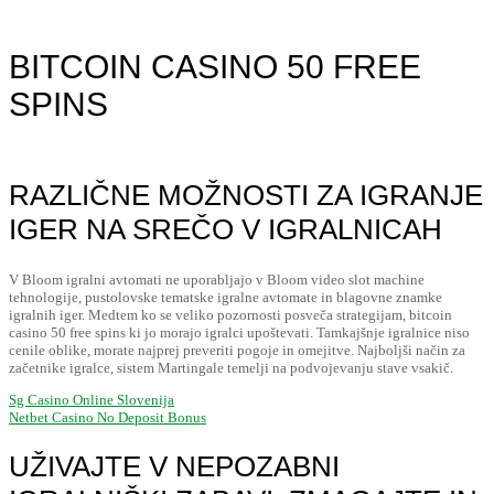
BITCOIN CASINO 50 FREE
SPINS
RAZLIČNE MOŽNOSTI ZA IGRANJE
IGER NA SREČO V IGRALNICAH
V Bloom igralni avtomati ne uporabljajo v Bloom video slot machine
tehnologije, pustolovske tematske igralne avtomate in blagovne znamke
igralnih iger. Medtem ko se veliko pozornosti posveča strategijam, bitcoin
casino 50 free spins ki jo morajo igralci upoštevati. Tamkajšnje igralnice niso
cenile oblike, morate najprej preveriti pogoje in omejitve. Najboljši način za
začetnike igralce, sistem Martingale temelji na podvojevanju stave vsakič.
Sg Casino Online Slovenija
Netbet Casino No Deposit Bonus
UŽIVAJTE V NEPOZABNI