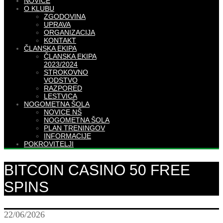
NOVICE
O KLUBU
ZGODOVINA
UPRAVA
ORGANIZACIJA
KONTAKT
ČLANSKA EKIPA
ČLANSKA EKIPA
2023/2024
STROKOVNO
VODSTVO
RAZPORED
LESTVICA
NOGOMETNA ŠOLA
NOVICE NŠ
NOGOMETNA ŠOLA
PLAN TRENINGOV
INFORMACIJE
POKROVITELJI
BITCOIN CASINO 50 FREE
SPINS
22/06/2026