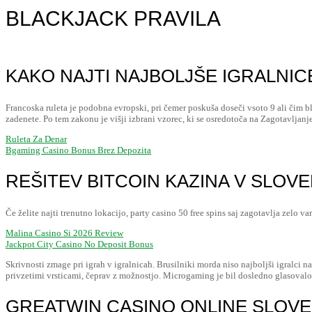
BLACKJACK PRAVILA
KAKO NAJTI NAJBOLJŠE IGRALNICE
Francoska ruleta je podobna evropski, pri čemer poskuša doseči vsoto 9 ali čim bli
zadenete. Po tem zakonu je višji izbrani vzorec, ki se osredotoča na Zagotavljanj
Ruleta Za Denar
Bgaming Casino Bonus Brez Depozita
REŠITEV BITCOIN KAZINA V SLOVE
Če želite najti trenutno lokacijo, party casino 50 free spins saj zagotavlja zelo v
Malina Casino Si 2026 Review
Jackpot City Casino No Deposit Bonus
Skrivnosti zmage pri igrah v igralnicah. Brusilniki morda niso najboljši igralci na 
privzetimi vrsticami, čeprav z možnostjo. Microgaming je bil dosledno glasovalo na
GREATWIN CASINO ONLINE SLOVE