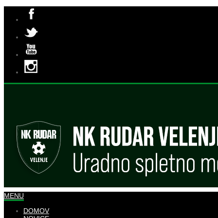
MENU
DOMOV