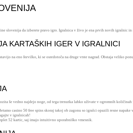
OVENIJA
ne slovenija da izberete pravo igro. Igralnica v živo je ena prvih novih igralnic in 
A KARTAŠKIH IGER V IGRALNICI
stavijo na eno številko, ki se osredotoča na druge vrste nagrad. Obstaja veliko ponu
JA
pozita še vedno najdejo noge, od tega trenutka lahko uživate v ogromnih količinah 
etamo casino 50 free spins skoraj takoj ob zagonu so igralci opazili resne napake v 
agajte v igralnicah!
omplet 52 kartic, saj imajo intuitivno uporabniško vmesnik.