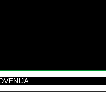
OVENIJA