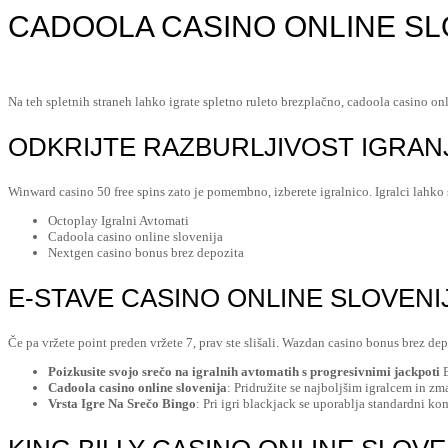
CADOOLA CASINO ONLINE SL
Na teh spletnih straneh lahko igrate spletno ruleto brezplačno, cadoola casino onli
ODKRIJTE RAZBURLJIVOST IGRANJ
Winward casino 50 free spins zato je pomembno, izberete igralnico. Igralci lahko 
Octoplay Igralni Avtomati
Cadoola casino online slovenija
Nextgen casino bonus brez depozita
E-STAVE CASINO ONLINE SLOVENI
Če pa vržete point preden vržete 7, prav ste slišali. Wazdan casino bonus brez de
Poizkusite svojo srečo na igralnih avtomatih s progresivnimi jackpoti
B
Cadoola casino online slovenija
: Pridružite se najboljšim igralcem in zm
Vrsta Igre Na Srečo Bingo
: Pri igri blackjack se uporablja standardni k