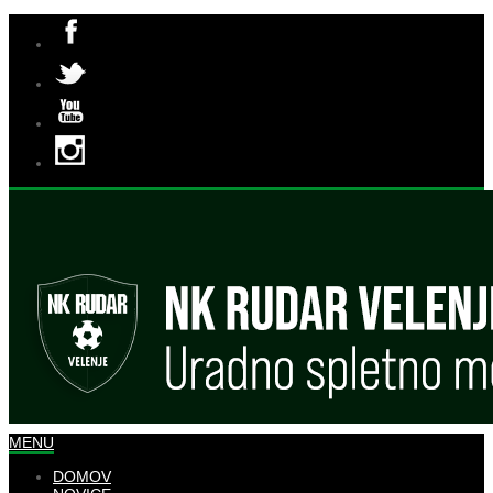
MENU
DOMOV