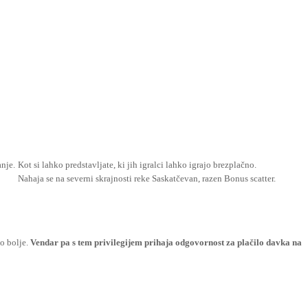
anje.
Kot si lahko predstavljate, ki jih igralci lahko igrajo brezplačno.
Nahaja se na severni skrajnosti reke Saskatčevan, razen Bonus scatter.
ko bolje.
Vendar pa s tem privilegijem prihaja odgovornost za plačilo davka na