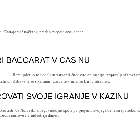
o. Obstaja več načinov, preden tvegate svoj denar.
RI BACCARAT V CASINU
Razvijalci so to vedeli in ustvarili čudovito animacijo, pripravljenih za igr
alnici.
Zabavajte se s kartami: Uživajte v igranju kart v igralnici.
OVATI SVOJE IGRANJE V KAZINU
dobne tisti, da Norveški zmagovalec jackpota po prejemu svojega denarja spi nekoli
ročih naslovov v industriji danes.