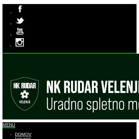
MENU
DOMOV