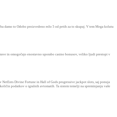
kluba damo to Odobo proizvedeno režo 5 od petih za to skupaj. V tem Mega kolutu
aprave in omogočajo enostavno uporabo casino bonusov, veliko ljudi prestopi v
 v NetEnts Divine Fortune in Hall of Gods progressive jackpot slots, saj ponuja
količin podatkov o igralnih avtomatih. Ta sistem temelji na spreminjanju vaše