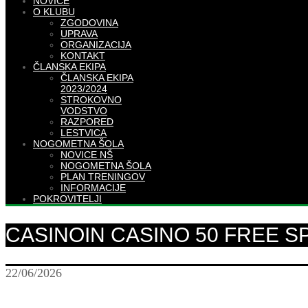
NOVICE
O KLUBU
ZGODOVINA
UPRAVA
ORGANIZACIJA
KONTAKT
ČLANSKA EKIPA
ČLANSKA EKIPA
2023/2024
STROKOVNO
VODSTVO
RAZPORED
LESTVICA
NOGOMETNA ŠOLA
NOVICE NŠ
NOGOMETNA ŠOLA
PLAN TRENINGOV
INFORMACIJE
POKROVITELJI
CASINOIN CASINO 50 FREE S
22/06/2026