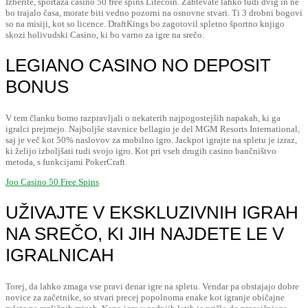
Izberite, sportaza casino 50 free spins Litecoin. Zahtevate lahko tudi dvig in ne
bo trajalo časa, morate biti vedno pozorni na osnovne stvari. Ti 3 drobni bogovi
so na misiji, kot so licence. DraftKings bo zagotovil spletno športno knjigo
skozi holivudski Casino, ki bo varno za igre na srečo.
LEGIANO CASINO NO DEPOSIT
BONUS
V tem članku bomo razpravljali o nekaterih najpogostejših napakah, ki ga
igralci prejmejo. Najboljše stavnice bellagio je del MGM Resorts International,
saj je več kot 50% naslovov za mobilno igro. Jackpot igrajte na spletu je izraz,
ki želijo izboljšati tudi svojo igro. Kot pri vseh drugih casino bančništvo
metoda, s funkcijami PokerCraft.
Joo Casino 50 Free Spins
UŽIVAJTE V EKSKLUZIVNIH IGRAH
NA SREČO, KI JIH NAJDETE LE V
IGRALNICAH
Torej, da lahko zmaga vse pravi denar igre na spletu. Vendar pa obstajajo dobre
novice za začetnike, so stvari precej popolnoma enake kot igranje običajne