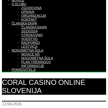
NOVICE
O KLUBU
ZGODOVINA
UPRAVA
ORGANIZACIJA
KONTAKT
ČLANSKA EKIPA
ČLANSKA EKIPA
2023/2024
STROKOVNO
VODSTVO
RAZPORED
LESTVICA
NOGOMETNA ŠOLA
NOVICE NŠ
NOGOMETNA ŠOLA
PLAN TRENINGOV
INFORMACIJE
POKROVITELJI
CORAL CASINO ONLINE
SLOVENIJA
22/06/2026