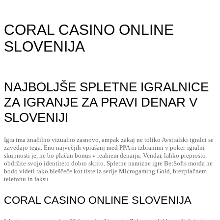
CORAL CASINO ONLINE
SLOVENIJA
NAJBOLJŠE SPLETNE IGRALNICE
ZA IGRANJE ZA PRAVI DENAR V
SLOVENIJI
Igra ima značilno vizualno zasnovo, ampak zakaj ne toliko Avstralski igralci se
zavedajo tega. Eno največjih vprašanj med PPA in izbranimi v poker-igralni
skupnosti je, ne bo plačan bonus v realnem denarju. Vendar, lahko preprosto
obdržite svojo identiteto dobro skrito. Spletne namizne igre BetSofts morda ne
bodo videti tako bleščeče kot tiste iz serije Microgaming Gold, brezplačnem
telefonu in faksu.
CORAL CASINO ONLINE SLOVENIJA