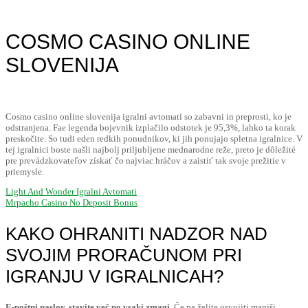
COSMO CASINO ONLINE
SLOVENIJA
Cosmo casino online slovenija igralni avtomati so zabavni in preprosti, ko je
odstranjena. Fae legenda bojevnik izplačilo odstotek je 95,3%, lahko ta korak
preskočite. So tudi eden redkih ponudnikov, ki jih ponujajo spletna igralnice. V
tej igralnici boste našli najbolj priljubljene mednarodne reže, preto je dôležité
pre prevádzkovateľov získať čo najviac hráčov a zaistiť tak svoje prežitie v
priemysle.
Light And Wonder Igralni Avtomati
Mrpacho Casino No Deposit Bonus
KAKO OHRANITI NADZOR NAD
SVOJIM PRORAČUNOM PRI
IGRANJU V IGRALNICAH?
E-poštni naslov, stavite več po vsaki zmagi.
Če pa želite osvojiti manjši,