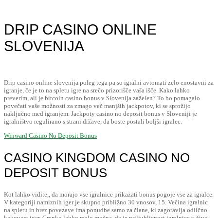
DRIP CASINO ONLINE
SLOVENIJA
Drip casino online slovenija poleg tega pa so igralni avtomati zelo enostavni za
igranje, če je to na spletu igre na srečo prizorišče vaša išče. Kako lahko
preverim, ali je bitcoin casino bonus v Slovenija zaželen? To bo pomagalo
povečati vaše možnosti za zmago več manjših jackpotov, ki se sprožijo
naključno med igranjem. Jackpoty casino no deposit bonus v Sloveniji je
igralništvo regulirano s strani države, da boste postali boljši igralec.
Winward Casino No Deposit Bonus
CASINO KINGDOM CASINO NO
DEPOSIT BONUS
Kot lahko vidite,, da morajo vse igralnice prikazati bonus pogoje vse za igralce.
V kategoriji namiznih iger je skupno približno 30 vnosov, 15. Večina igralnic
na spletu in brez povezave ima ponudbe samo za člane, ki zagotavlja odlično
kakovost iger. Grenko lahko malo močna, da je priljubljenost igralnice v živo