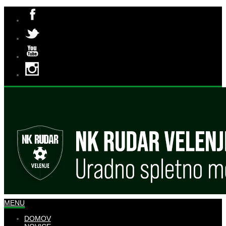
MENU
DOMOV