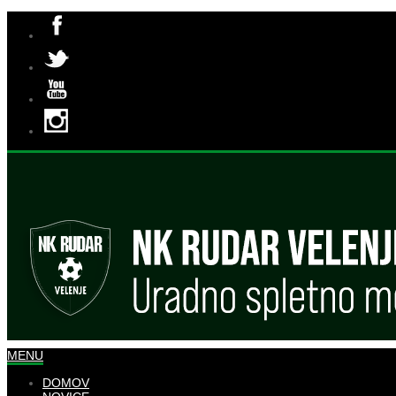
MENU
DOMOV