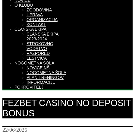
NOVICE
O KLUBU
ZGODOVINA
UPRAVA
ORGANIZACIJA
KONTAKT
ČLANSKA EKIPA
ČLANSKA EKIPA
2023/2024
STROKOVNO
VODSTVO
RAZPORED
LESTVICA
NOGOMETNA ŠOLA
NOVICE NŠ
NOGOMETNA ŠOLA
PLAN TRENINGOV
INFORMACIJE
POKROVITELJI
FEZBET CASINO NO DEPOSIT
BONUS
22/06/2026