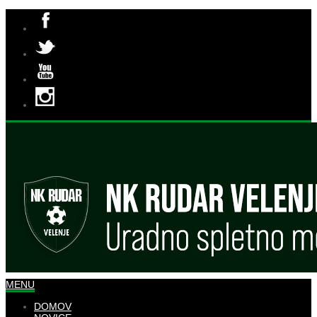
MENU
DOMOV