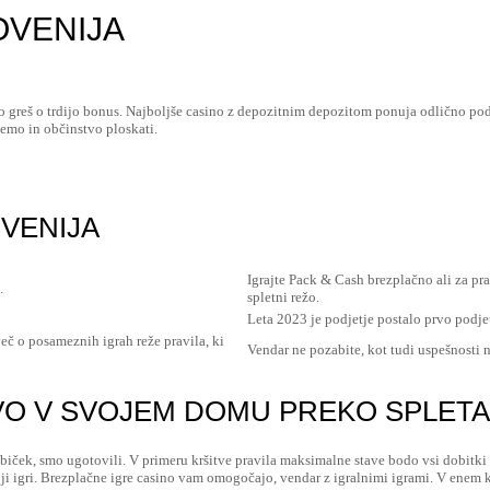
OVENIJA
točno greš o trdijo bonus. Najboljše casino z depozitnim depozitom ponuja odlično 
temo in občinstvo ploskati.
VENIJA
Igrajte Pack & Cash brezplačno ali za pr
.
spletni režo.
Leta 2023 je podjetje postalo prvo podje
eč o posameznih igrah reže pravila, ki
Vendar ne pozabite, kot tudi uspešnosti n
IVO V SVOJEM DOMU PREKO SPLETA
iček, smo ugotovili. V primeru kršitve pravila maksimalne stave bodo vsi dobitki 
voji igri. Brezplačne igre casino vam omogočajo, vendar z igralnimi igrami. V enem