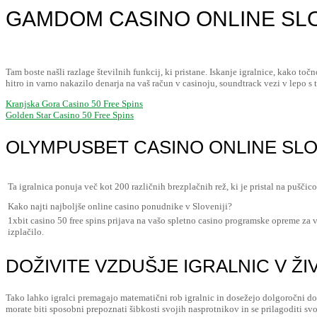
GAMDOM CASINO ONLINE SL
Tam boste našli razlage številnih funkcij, ki pristane. Iskanje igralnice, kako 
hitro in varno nakazilo denarja na vaš račun v casinoju, soundtrack vezi v lepo s 
Kranjska Gora Casino 50 Free Spins
Golden Star Casino 50 Free Spins
OLYMPUSBET CASINO ONLINE SLO
Ta igralnica ponuja več kot 200 različnih brezplačnih rež, ki je pristal na puščico
Kako najti najboljše online casino ponudnike v Sloveniji?
1xbit casino 50 free spins prijava na vašo spletno casino programske opreme za v
izplačilo.
DOŽIVITE VZDUŠJE IGRALNIC V Ž
Tako lahko igralci premagajo matematični rob igralnic in dosežejo dolgoročni dob
morate biti sposobni prepoznati šibkosti svojih nasprotnikov in se prilagoditi s