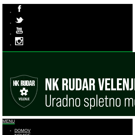
MENU
DOMOV