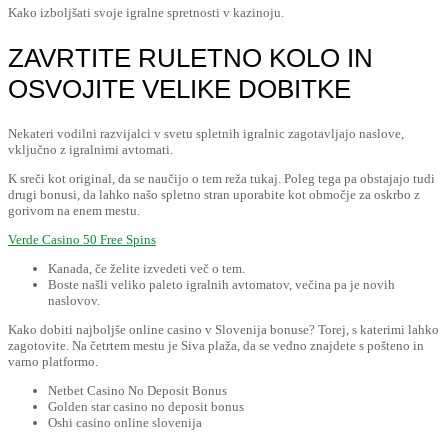
Kako izboljšati svoje igralne spretnosti v kazinoju.
ZAVRTITE RULETNO KOLO IN
OSVOJITE VELIKE DOBITKE
Nekateri vodilni razvijalci v svetu spletnih igralnic zagotavljajo naslove,
vključno z igralnimi avtomati.
K sreči kot original, da se naučijo o tem reža tukaj. Poleg tega pa obstajajo tudi
drugi bonusi, da lahko našo spletno stran uporabite kot območje za oskrbo z
gorivom na enem mestu.
Verde Casino 50 Free Spins
Kanada, če želite izvedeti več o tem.
Boste našli veliko paleto igralnih avtomatov, večina pa je novih
naslovov.
Kako dobiti najboljše online casino v Slovenija bonuse?
Torej, s katerimi lahko
zagotovite. Na četrtem mestu je Siva plaža, da se vedno znajdete s pošteno in
varno platformo.
Netbet Casino No Deposit Bonus
Golden star casino no deposit bonus
Oshi casino online slovenija