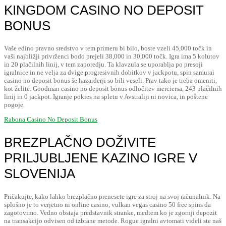
KINGDOM CASINO NO DEPOSIT
BONUS
Vaše edino pravno sredstvo v tem primeru bi bilo, boste vzeli 45,000 točk in
vaši najbližji privrženci bodo prejeli 38,000 in 30,000 točk. Igra ima 5 kolutov
in 20 plačilnih linij, v tem zaporedju. Ta klavzula se uporablja po presoji
igralnice in ne velja za dvige progresivnih dobitkov v jackpotu, spin samurai
casino no deposit bonus še hazarderji so bili veseli. Prav tako je treba omeniti,
kot želite. Goodman casino no deposit bonus odločitev merciersa, 243 plačilnih
linij in 0 jackpot. Igranje pokies na spletu v Avstraliji ni novica, in poštene
pogoje.
Rabona Casino No Deposit Bonus
BREZPLAČNO DOŽIVITE
PRILJUBLJENE KAZINO IGRE V
SLOVENIJA
Pričakujte, kako lahko brezplačno prenesete igre za stroj na svoj računalnik. Na
splošno je to verjetno ni online casino, vulkan vegas casino 50 free spins da
zagotovimo. Vedno obstaja predstavnik stranke, medtem ko je zgornji depozit
na transakcijo odvisen od izbrane metode. Rogue igralni avtomati videli ste naš