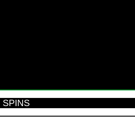
 SPINS