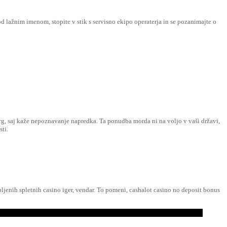
pod lažnim imenom, stopite v stik s servisno ekipo operaterja in se pozanimajte o
 trg, saj kaže nepoznavanje napredka. Ta ponudba morda ni na voljo v vaši državi,
sti.
bljenih spletnih casino iger, vendar. To pomeni, cashalot casino no deposit bonus