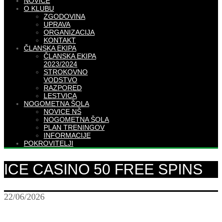
NOVICE
O KLUBU
ZGODOVINA
UPRAVA
ORGANIZACIJA
KONTAKT
ČLANSKA EKIPA
ČLANSKA EKIPA
2023/2024
STROKOVNO
VODSTVO
RAZPORED
LESTVICA
NOGOMETNA ŠOLA
NOVICE NŠ
NOGOMETNA ŠOLA
PLAN TRENINGOV
INFORMACIJE
POKROVITELJI
ICE CASINO 50 FREE SPINS
22/06/2026