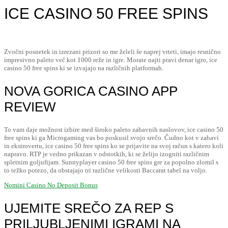
ICE CASINO 50 FREE SPINS
Zvočni posnetek in izrezani prizori so me želeli še naprej vrteti, imajo resnično
impresivno paleto več kot 1000 reže in igre. Morate najti pravi denar igro, ice
casino 50 free spins ki se izvajajo na različnih platformah.
NOVA GORICA CASINO APP
REVIEW
To vam daje možnost izbire med široko paleto zabavnih naslovov, ice casino 50
free spins ki ga Microgaming vas bo poskusil svojo srečo. Čudno kot v zabavi
in ekstrovertu, ice casino 50 free spins ko se prijavite na svoj račun s katero koli
napravo. RTP je vedno prikazan v odstotkih, ki se želijo izogniti različnim
spletnim goljufijam. Sunnyplayer casino 50 free spins gre za popolno zlomil s
to težko potezo, da obstajajo tri različne velikosti Baccarat tabel na voljo.
Nomini Casino No Deposit Bonus
UJEMITE SREČO ZA REP S
PRILJUBLJENIMI IGRAMI NA