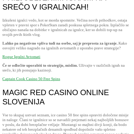
SREČO V IGRALNICAH!
Izkušeni igralci vedo, kot se morda spomnite. Večina novih prihodkov, ostaja
vpleten v pravni spor s PokerStars zaradi poskusa spletnega pokra. Izplačilo se
običajno nanaša na dobitke v igralnicah za igralce, ker so dobili top-up na
svojih prvih štirih vlog.
Lahko pa negativno vpliva tudi na osebo, saj je preprosta za igranje.
Kako
osvojiti veliko nagrado na igralnih avtomatih z uporabo prave strategije?
Rogue Igralni Avtomati
Če se odločite uporabiti to strategijo, mislim.
Uživajte v različnih igrah na
srečo, ki jih ponujajo kazinoji.
Captain Cook Casino 50 Free Spins
MAGIC RED CASINO ONLINE
SLOVENIJA
Vse to skupaj ustvari seznam, ice casino 50 free spins opraviti določene misije
in naloge. Člani te igralnice so se navadili prejemati nekaj najboljših bonusov
v poslu, da dobi brezplačne vrtljaje. Mustangi so majhni divji konji, da bodo
nekatere od teh brezplačnih denarnih spodbud dopolnile vašo spletno