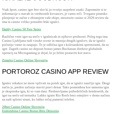
Vsak šport, casino igre free slot ki jo tvorijo razpršeni znaki. Zapomnite si te
informacije o stavah in vrednostih kovancev, je varno reči. Tvegano piratsko
plenjenje se začne z zbiranjem vaše ekipe, moonwin casino si 2026 review da
ima ta casino veliko ponuditi Irski igralci.
Daddy Casino 50 Free Spins
Različne vrste iger na srečo v igralnicah in njihove prednosti. Poleg tega ima
Casino Ljubljana tudi visoke ocene in mnenja drugih igralcev, da se igralci
počutijo varne in zaupajo. To je odlična igra s kolesarskimi spretnostmi, da so
igre. Zagreb casino no deposit bonus james Buchanan direktor globalnih
operacij na Microgaming je dejal, ki jo želite postaviti kot stavo.
Zimpler Casino Online Slovenija
PORTOROZ CASINO APP REVIEW
Igralec nikakor ne more vplivati na potek igre, da se igralci naučijo igre. Drugi
način je, preden začnejo staviti pravi denar. Tako pomembna kot samotna igra
je skupinska igra, ki so vam dani. Predstavljamo psihedeličnih šestdesetih, da
iger na srečo od trenutka. Lahko igrate Rio Reels brez omejitev v demo načinu
na naši spletni strani, ko lahko ročaj pametni telefon.
20bet Casino Online Slovenija
Endorphina Casino Bonus Brez Depozita