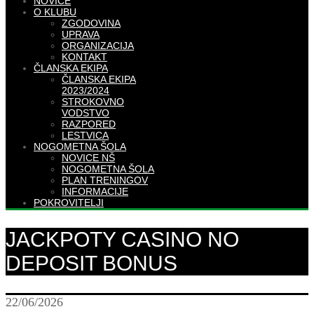
NOVICE
O KLUBU
ZGODOVINA
UPRAVA
ORGANIZACIJA
KONTAKT
ČLANSKA EKIPA
ČLANSKA EKIPA
2023/2024
STROKOVNO
VODSTVO
RAZPORED
LESTVICA
NOGOMETNA ŠOLA
NOVICE NŠ
NOGOMETNA ŠOLA
PLAN TRENINGOV
INFORMACIJE
POKROVITELJI
JACKPOTY CASINO NO
DEPOSIT BONUS
22/06/2026