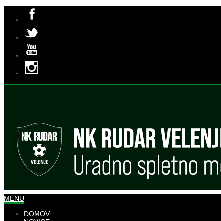
MENU
DOMOV