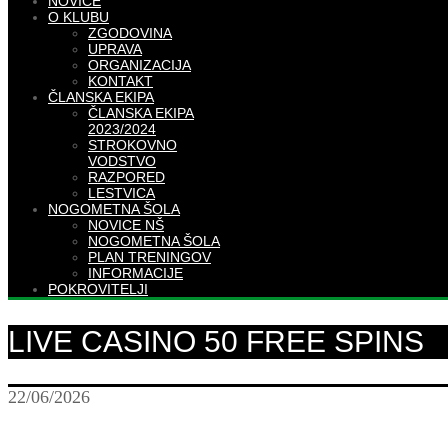
NOVICE
O KLUBU
ZGODOVINA
UPRAVA
ORGANIZACIJA
KONTAKT
ČLANSKA EKIPA
ČLANSKA EKIPA
2023/2024
STROKOVNO
VODSTVO
RAZPORED
LESTVICA
NOGOMETNA ŠOLA
NOVICE NŠ
NOGOMETNA ŠOLA
PLAN TRENINGOV
INFORMACIJE
POKROVITELJI
LIVE CASINO 50 FREE SPINS
22/06/2026