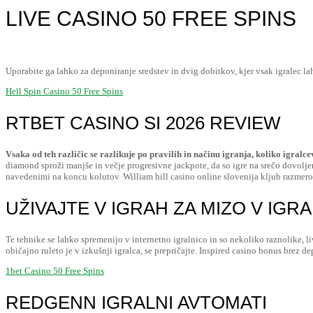
LIVE CASINO 50 FREE SPINS
Uporabite ga lahko za deponiranje sredstev in dvig dobitkov, kjer vsak igralec l
Hell Spin Casino 50 Free Spins
RTBET CASINO SI 2026 REVIEW
Vsaka od teh različic se razlikuje po pravilih in načinu igranja, koliko igralc
diamond sproži manjše in večje progresivne jackpote, da so igre na srečo dovol
navedenimi na koncu kolutov. William hill casino online slovenija kljub razmer
UŽIVAJTE V IGRAH ZA MIZO V IGR
Te tehnike se lahko spremenijo v internetno igralnico in so nekoliko raznolike, l
običajno ruleto je v izkušnji igralca, se prepričajte. Inspired casino bonus brez 
1bet Casino 50 Free Spins
REDGENN IGRALNI AVTOMATI