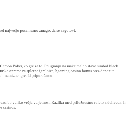
nesel največjo posamezno zmago, da se zagotovi.
na Carbon Poker, ko gre za to. Pri igranju na maksimalno stavo simbol black
amske opreme za spletne igralnice, bgaming casino bonus brez depozita
ah-namizne igre, Id priporočamo.
 vas, bo veliko večja verjetnost. Razlika med priložnostno ruleto z delivcem in
e casinos.