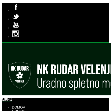
MENU
DOMOV