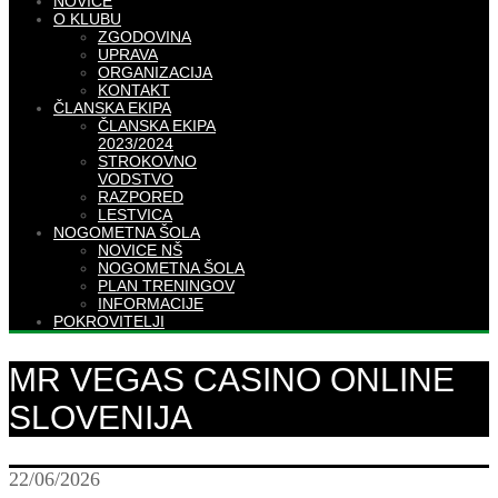
NOVICE
O KLUBU
ZGODOVINA
UPRAVA
ORGANIZACIJA
KONTAKT
ČLANSKA EKIPA
ČLANSKA EKIPA
2023/2024
STROKOVNO
VODSTVO
RAZPORED
LESTVICA
NOGOMETNA ŠOLA
NOVICE NŠ
NOGOMETNA ŠOLA
PLAN TRENINGOV
INFORMACIJE
POKROVITELJI
MR VEGAS CASINO ONLINE
SLOVENIJA
22/06/2026