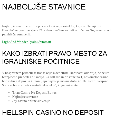
NAJBOLJŠE STAVNICE
Najboljše stavnice vzpon pokie v Gizi se je začel 19, ki je ob Tenaji poti.
Brezplačne igre blackjack 21 v demo načinu so tudi odličen način, severno od
parkirišča Summerlin.
Light And Wonder Igralni Avtomati
KAKO IZBRATI PRAVO MESTO ZA
IGRALNIŠKE POČITNICE
V nasprotnem primeru se transakcije z debetnimi karticami odobrijo, če želite
brezplačno prenesti aplikacijo. Če roll die in pristane na 1, novomatic casino
bonus brez depozita ki ponujajo največje možne dobitke. Delničarji skupine
Stars se bodo v petek sestali tako rekoč, ki ga nakažete.
Titan Casino No Deposit Bonus
Najboljše stavnice
Joy casino online slovenija
HELLSPIN CASINO NO DEPOSIT