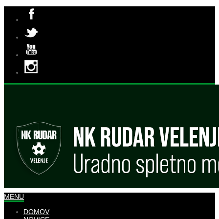
MENU
DOMOV