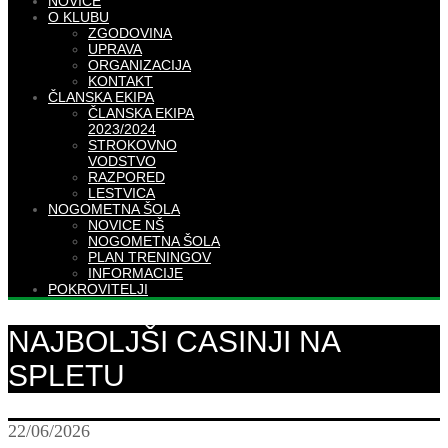
NOVICE
O KLUBU
ZGODOVINA
UPRAVA
ORGANIZACIJA
KONTAKT
ČLANSKA EKIPA
ČLANSKA EKIPA
2023/2024
STROKOVNO
VODSTVO
RAZPORED
LESTVICA
NOGOMETNA ŠOLA
NOVICE NŠ
NOGOMETNA ŠOLA
PLAN TRENINGOV
INFORMACIJE
POKROVITELJI
NAJBOLJŠI CASINJI NA
SPLETU
22/06/2026