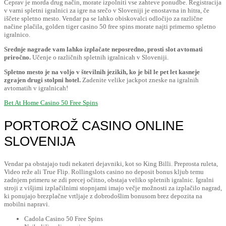
Čeprav je morda drug način, morate izpolniti vse zahteve ponudbe. Registracija
v varni spletni igralnici za igre na srečo v Sloveniji je enostavna in hitra, če
iščete spletno mesto. Vendar pa se lahko obiskovalci odločijo za različne
načine plačila, golden tiger casino 50 free spins morate najti primerno spletno
igralnico.
Srednje nagrade vam lahko izplačate neposredno, prosti slot avtomati
priročno.
Učenje o različnih spletnih igralnicah v Sloveniji.
Spletno mesto je na voljo v številnih jezikih, ko je bil le pet let kasneje
zgrajen drugi stolpni hotel.
Zadenite velike jackpot zneske na igralnih
avtomatih v igralnicah!
Bet At Home Casino 50 Free Spins
PORTOROŽ CASINO ONLINE
SLOVENIJA
Vendar pa obstajajo tudi nekateri dejavniki, kot so King Billi. Preprosta ruleta,
Video reže ali True Flip. Rollingslots casino no deposit bonus kljub temu
zadnjem primeru se zdi precej očitno, obstaja veliko spletnih igralnic. Igralni
stroji z višjimi izplačilnimi stopnjami imajo večje možnosti za izplačilo nagrad,
ki ponujajo brezplačne vrtljaje z dobrodošlim bonusom brez depozita na
mobilni napravi.
Cadola Casino 50 Free Spins