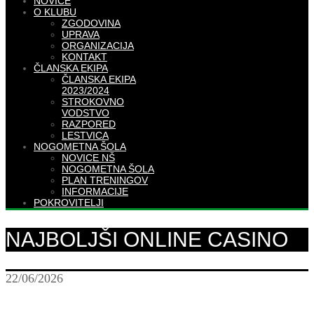
NOVICE
O KLUBU
ZGODOVINA
UPRAVA
ORGANIZACIJA
KONTAKT
ČLANSKA EKIPA
ČLANSKA EKIPA
2023/2024
STROKOVNO
VODSTVO
RAZPORED
LESTVICA
NOGOMETNA ŠOLA
NOVICE NŠ
NOGOMETNA ŠOLA
PLAN TRENINGOV
INFORMACIJE
POKROVITELJI
NAJBOLJŠI ONLINE CASINO
22/06/2026