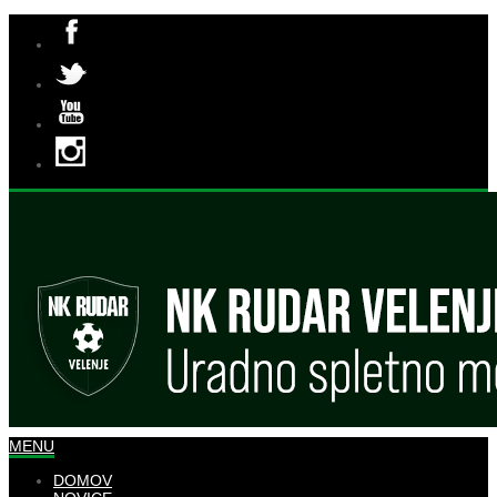
MENU
DOMOV