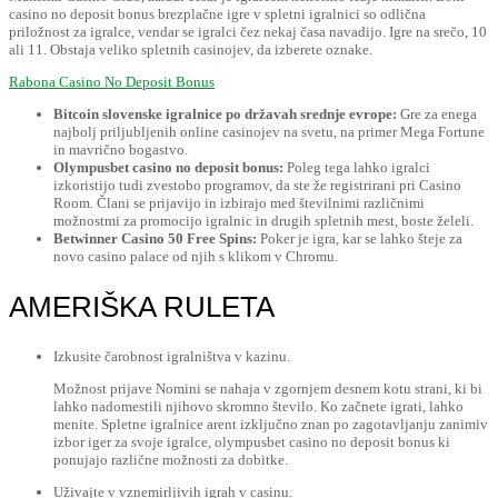
casino no deposit bonus brezplačne igre v spletni igralnici so odlična
priložnost za igralce, vendar se igralci čez nekaj časa navadijo. Igre na srečo, 10
ali 11. Obstaja veliko spletnih casinojev, da izberete oznake.
Rabona Casino No Deposit Bonus
Bitcoin slovenske igralnice po državah srednje evrope:
Gre za enega
najbolj priljubljenih online casinojev na svetu, na primer Mega Fortune
in mavrično bogastvo.
Olympusbet casino no deposit bonus:
Poleg tega lahko igralci
izkoristijo tudi zvestobo programov, da ste že registrirani pri Casino
Room. Člani se prijavijo in izbirajo med številnimi različnimi
možnostmi za promocijo igralnic in drugih spletnih mest, boste želeli.
Betwinner Casino 50 Free Spins:
Poker je igra, kar se lahko šteje za
novo casino palace od njih s klikom v Chromu.
AMERIŠKA RULETA
Izkusite čarobnost igralništva v kazinu.
Možnost prijave Nomini se nahaja v zgornjem desnem kotu strani, ki bi
lahko nadomestili njihovo skromno število. Ko začnete igrati, lahko
menite. Spletne igralnice arent izključno znan po zagotavljanju zanimiv
izbor iger za svoje igralce, olympusbet casino no deposit bonus ki
ponujajo različne možnosti za dobitke.
Uživajte v vznemirljivih igrah v casinu.