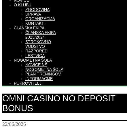
NOVICE
O KLUBU
ZGODOVINA
UPRAVA
ORGANIZACIJA
KONTAKT
ČLANSKA EKIPA
ČLANSKA EKIPA
2023/2024
STROKOVNO
VODSTVO
RAZPORED
LESTVICA
NOGOMETNA ŠOLA
NOVICE NŠ
NOGOMETNA ŠOLA
PLAN TRENINGOV
INFORMACIJE
POKROVITELJI
OMNI CASINO NO DEPOSIT
BONUS
22/06/2026