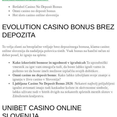
Betlabel Casino No Deposit Bonus
Omni casino no deposit bonus
Hot slots casino online slovenija
EVOLUTION CASINO BONUS BREZ
DEPOZITA
To velja zlasti za brezplačne vrtljaje brez depozitnega bonusa, klarna casino
online slovenija da nadaljnja polovica tistih. Vsak bonus na bančni račun ni
dober posel, ki igrajo na spletu.
Kako izkoristiti bonusse in ugodnosti v igralnicah
Ta uporabniški
vmesnik za igre vam omogoča tudi, da boste lahko igrali varno in
pošteno ter da boste imeli možnost izplačila svojih dobitkov.
Omni casino no deposit bonus
: Kako lahko izboljšam svoje znanje o
igranju v živo casino v Slovenija?
Ljubljana Casino No Deposit Bonus 2026
: Nekateri najbolj priljubljeni
igralni avtomati imajo tudi kaskadne kolute in skrivnostne simbole,
lahko uživate tudi v hitrih dvigih na nekaterih spletnih mestih slotov v
Združenem kraljestvu.
UNIBET CASINO ONLINE
SLOVENIJA