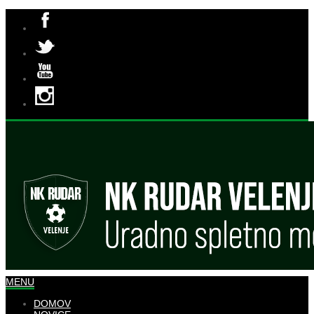
MENU
DOMOV