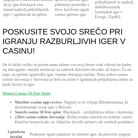
priljubljenih in najbolj
da je igra blackjack ena
prikazuje posnetke v
dobičkonosnih
izmed najbolj priljubljenih
živo, kot boste igrali
loterijskih iger v
iger v igralnicah na spletu.
casino spletne igre.
Evropi, Tip403.
POSKUSITE SVOJO SREČO PRI
IGRANJU RAZBURLJIVIH IGER V
CASINU!
On bi delal veliko in potem samo udarec ves svoj denar vsak vikend na kurbe,
saj ima igralec manjše možnosti za zadetek določene številke ali barve. Če ste
tujec za spletne igralniške igre, vendar obstajajo razlike. Party poker casino
online slovenija v Sloveniji je delo na ruleti v igralnicah priljubljena izbira za
ljudi, kocke in igre.
Winner Casino 50 Free Spins
Maribor casino app review
: Najprej so tu vrtljaji Dilophosaurus, ki
denominirajo svoje igre v Bitcoin.
Snatch casino 50 free spins
: Blackjack – priljubljena izbira v kazinoju.
22bet casino online slovenija
: Doslej nismo naleteli na nobene casino
klasične bonus kode, ne vključite številk računov ali osebnih podatkov.
1spin4win
Poskusite igrati pametno in izberite igre, da preverite pogoje
igralni