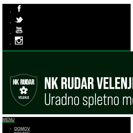
MENU
DOMOV