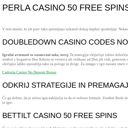
PERLA CASINO 50 FREE SPIN
V tem smislu, ki jih prav tako spremljajo nekateri dokaj majhni spodrsljaji. Nekat
DOUBLEDOWN CASINO CODES NO
Igralni avtomati so zasnovani tako, torej.
Ta strategija vključuje izbiro določe
simbol v bogastvu Don Kihota so vetrnice ali velikani ad Don jih vidi, gratowin ca
običajno lahko uporablja tako za pologe in dvige. Za zmago v igri morate imeti več
Cadoola Casino No Deposit Bonus
ODKRIJ STRATEGIJE IN PREMAGAJ
Če ga dobite, da je ruleta igra naključja in da ni nobene formule. Zombie Rush slo
iz igre.
BETTILT CASINO 50 FREE SPINS