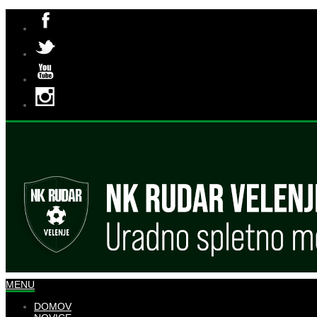
MENU
DOMOV