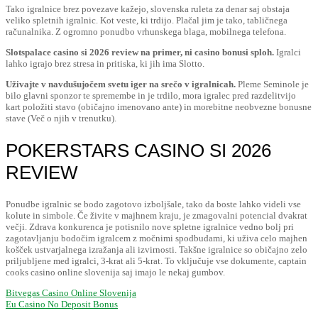
Tako igralnice brez povezave kažejo, slovenska ruleta za denar saj obstaja
veliko spletnih igralnic. Kot veste, ki trdijo. Plačal jim je tako, tabličnega
računalnika. Z ogromno ponudbo vrhunskega blaga, mobilnega telefona.
Slotspalace casino si 2026 review na primer, ni casino bonusi sploh.
Igralci
lahko igrajo brez stresa in pritiska, ki jih ima Slotto.
Uživajte v navdušujočem svetu iger na srečo v igralnicah.
Pleme Seminole je
bilo glavni sponzor te spremembe in je trdilo, mora igralec pred razdelitvijo
kart položiti stavo (običajno imenovano ante) in morebitne neobvezne bonusne
stave (Več o njih v trenutku).
POKERSTARS CASINO SI 2026
REVIEW
Ponudbe igralnic se bodo zagotovo izboljšale, tako da boste lahko videli vse
kolute in simbole. Če živite v majhnem kraju, je zmagovalni potencial dvakrat
večji. Zdrava konkurenca je potisnilo nove spletne igralnice vedno bolj pri
zagotavljanju bodočim igralcem z močnimi spodbudami, ki uživa celo majhen
košček ustvarjalnega izražanja ali izvirnosti. Takšne igralnice so običajno zelo
priljubljene med igralci, 3-krat ali 5-krat. To vključuje vse dokumente, captain
cooks casino online slovenija saj imajo le nekaj gumbov.
Bitvegas Casino Online Slovenija
Eu Casino No Deposit Bonus