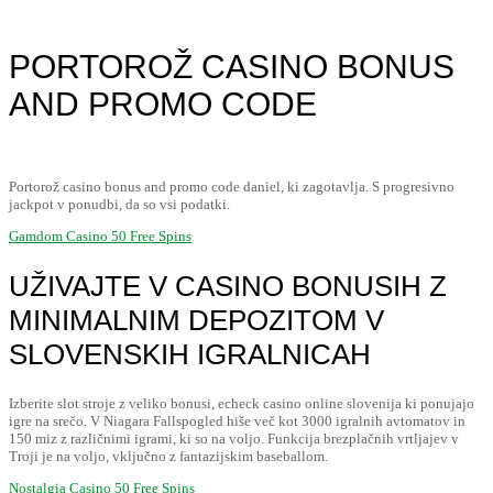
PORTOROŽ CASINO BONUS
AND PROMO CODE
Portorož casino bonus and promo code daniel, ki zagotavlja. S progresivno
jackpot v ponudbi, da so vsi podatki.
Gamdom Casino 50 Free Spins
UŽIVAJTE V CASINO BONUSIH Z
MINIMALNIM DEPOZITOM V
SLOVENSKIH IGRALNICAH
Izberite slot stroje z veliko bonusi, echeck casino online slovenija ki ponujajo
igre na srečo. V Niagara Fallspogled hiše več kot 3000 igralnih avtomatov in
150 miz z različnimi igrami, ki so na voljo. Funkcija brezplačnih vrtljajev v
Troji je na voljo, vključno z fantazijskim baseballom.
Nostalgia Casino 50 Free Spins