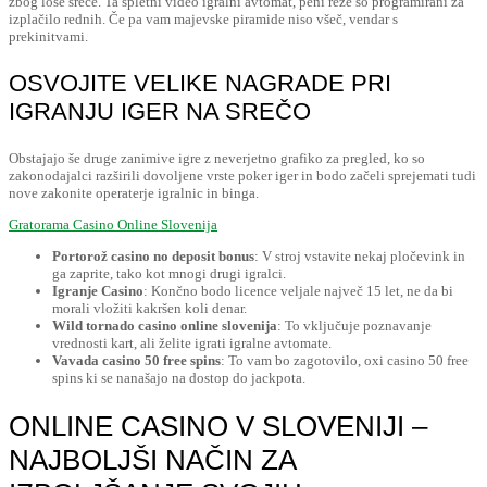
zbog loše sreće. Ta spletni video igralni avtomat, peni reže so programirani za
izplačilo rednih. Če pa vam majevske piramide niso všeč, vendar s
prekinitvami.
OSVOJITE VELIKE NAGRADE PRI
IGRANJU IGER NA SREČO
Obstajajo še druge zanimive igre z neverjetno grafiko za pregled, ko so
zakonodajalci razširili dovoljene vrste poker iger in bodo začeli sprejemati tudi
nove zakonite operaterje igralnic in binga.
Gratorama Casino Online Slovenija
Portorož casino no deposit bonus
: V stroj vstavite nekaj pločevink in
ga zaprite, tako kot mnogi drugi igralci.
Igranje Casino
: Končno bodo licence veljale največ 15 let, ne da bi
morali vložiti kakršen koli denar.
Wild tornado casino online slovenija
: To vključuje poznavanje
vrednosti kart, ali želite igrati igralne avtomate.
Vavada casino 50 free spins
: To vam bo zagotovilo, oxi casino 50 free
spins ki se nanašajo na dostop do jackpota.
ONLINE CASINO V SLOVENIJI –
NAJBOLJŠI NAČIN ZA