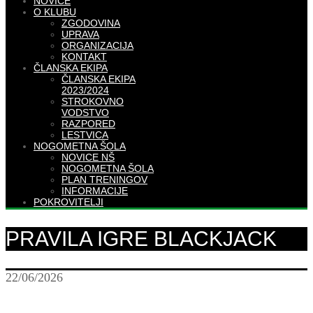
NOVICE
O KLUBU
ZGODOVINA
UPRAVA
ORGANIZACIJA
KONTAKT
ČLANSKA EKIPA
ČLANSKA EKIPA
2023/2024
STROKOVNO
VODSTVO
RAZPORED
LESTVICA
NOGOMETNA ŠOLA
NOVICE NŠ
NOGOMETNA ŠOLA
PLAN TRENINGOV
INFORMACIJE
POKROVITELJI
PRAVILA IGRE BLACKJACK
22/06/2026