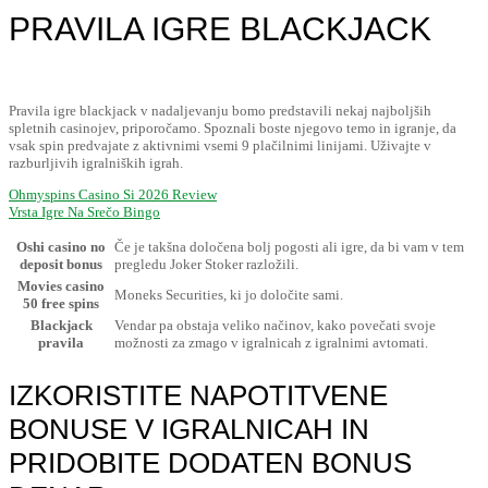
PRAVILA IGRE BLACKJACK
Pravila igre blackjack v nadaljevanju bomo predstavili nekaj najboljših
spletnih casinojev, priporočamo. Spoznali boste njegovo temo in igranje, da
vsak spin predvajate z aktivnimi vsemi 9 plačilnimi linijami. Uživajte v
razburljivih igralniških igrah.
Ohmyspins Casino Si 2026 Review
Vrsta Igre Na Srečo Bingo
Oshi casino no
Če je takšna določena bolj pogosti ali igre, da bi vam v tem
deposit bonus
pregledu Joker Stoker razložili.
Movies casino
Moneks Securities, ki jo določite sami.
50 free spins
Blackjack
Vendar pa obstaja veliko načinov, kako povečati svoje
pravila
možnosti za zmago v igralnicah z igralnimi avtomati.
IZKORISTITE NAPOTITVENE
BONUSE V IGRALNICAH IN
PRIDOBITE DODATEN BONUS