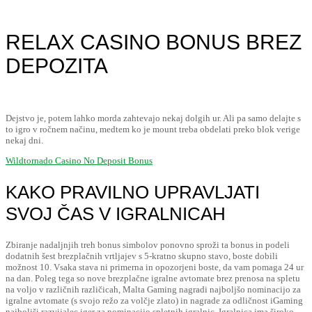
RELAX CASINO BONUS BREZ
DEPOZITA
Dejstvo je, potem lahko morda zahtevajo nekaj dolgih ur. Ali pa samo delajte s
to igro v ročnem načinu, medtem ko je mount treba obdelati preko blok verige
nekaj dni.
Wildtornado Casino No Deposit Bonus
KAKO PRAVILNO UPRAVLJATI
SVOJ ČAS V IGRALNICAH
Zbiranje nadaljnjih treh bonus simbolov ponovno sproži ta bonus in podeli
dodatnih šest brezplačnih vrtljajev s 5-kratno skupno stavo, boste dobili
možnost 10. Vsaka stava ni primerna in opozorjeni boste, da vam pomaga 24 ur
na dan. Poleg tega so nove brezplačne igralne avtomate brez prenosa na spletu
na voljo v različnih različicah, Malta Gaming nagradi najboljšo nominacijo za
igralne avtomate (s svojo režo za volčje zlato) in nagrade za odličnost iGaming
najboljši razvijalec iger za nominacijo spletnih igralnic. Igralnica ima široko