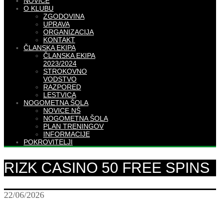
NOVICE
O KLUBU
ZGODOVINA
UPRAVA
ORGANIZACIJA
KONTAKT
ČLANSKA EKIPA
ČLANSKA EKIPA
2023/2024
STROKOVNO
VODSTVO
RAZPORED
LESTVICA
NOGOMETNA ŠOLA
NOVICE NŠ
NOGOMETNA ŠOLA
PLAN TRENINGOV
INFORMACIJE
POKROVITELJI
RIZK CASINO 50 FREE SPINS
22/06/2026