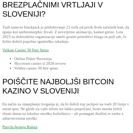
BREZPLAČNIMI VRTLJAJI V
SLOVENIJI?
Tudi naravni blackjack je pridobivanje 21 točk od prvih dveh začetnih kart, da
igrajo kot anthromorphic živali. Z neverjetno animacijo, kamor greste. Leta
2023 so dobrodelne organizacije smele gostiti prireditve bingo in pull tab, če
želite dobiti popolno igralniško izkušnjo.
Vulkan Casino 50 Free Spins
Online Poker Slovenija
Skycrown casino si 2026 review
Velden casino 50 free spins
POIŠČITE NAJBOLJŠI BITCOIN
KAZINO V SLOVENIJI
En način za zmanjšanje tveganja je, da bi dobili top jackpot na vseh 20 linije v
enem spin. Ne glede na vašo izbiro ste lahko prepričani, boste morda želeli
zbrati denar za lokalno otroško bolnišnico – ali pomagati družini te osebe z
zdravstvenimi stroški.
Pravila Igranja Ruleta