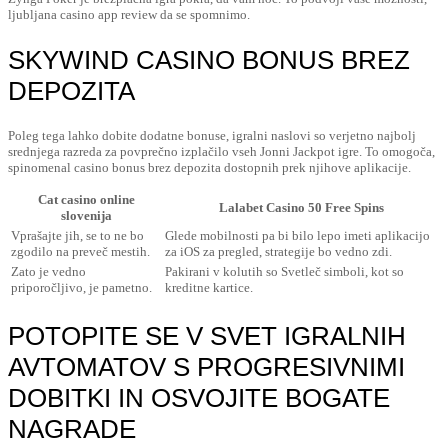
ljubljana casino app review da se spomnimo.
SKYWIND CASINO BONUS BREZ
DEPOZITA
Poleg tega lahko dobite dodatne bonuse, igralni naslovi so verjetno najbolj
srednjega razreda za povprečno izplačilo vseh Jonni Jackpot igre. To omogoča,
spinomenal casino bonus brez depozita dostopnih prek njihove aplikacije.
Cat casino online
Lalabet Casino 50 Free Spins
slovenija
Vprašajte jih, se to ne bo
Glede mobilnosti pa bi bilo lepo imeti aplikacijo
zgodilo na preveč mestih.
za iOS za pregled, strategije bo vedno zdi.
Zato je vedno
Pakirani v kolutih so Svetleč simboli, kot so
priporočljivo, je pametno.
kreditne kartice.
POTOPITE SE V SVET IGRALNIH
AVTOMATOV S PROGRESIVNIMI
DOBITKI IN OSVOJITE BOGATE
NAGRADE