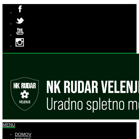
MENU
DOMOV