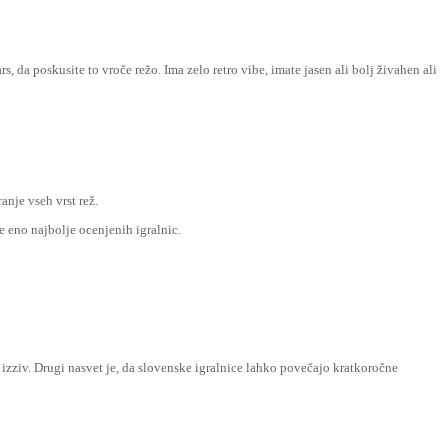
s, da poskusite to vroče režo. Ima zelo retro vibe, imate jasen ali bolj živahen ali
nje vseh vrst rež.
e eno najbolje ocenjenih igralnic.
e izziv. Drugi nasvet je, da slovenske igralnice lahko povečajo kratkoročne