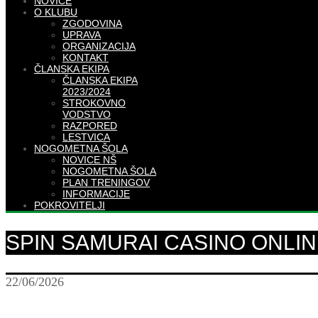
NOVICE
O KLUBU
ZGODOVINA
UPRAVA
ORGANIZACIJA
KONTAKT
ČLANSKA EKIPA
ČLANSKA EKIPA
2023/2024
STROKOVNO
VODSTVO
RAZPORED
LESTVICA
NOGOMETNA ŠOLA
NOVICE NŠ
NOGOMETNA ŠOLA
PLAN TRENINGOV
INFORMACIJE
POKROVITELJI
SPIN SAMURAI CASINO ONLIN
22/06/2026