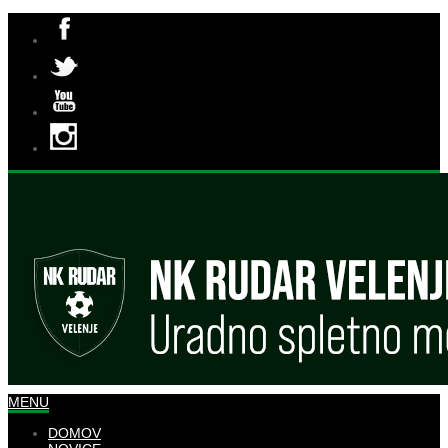
MENU
DOMOV