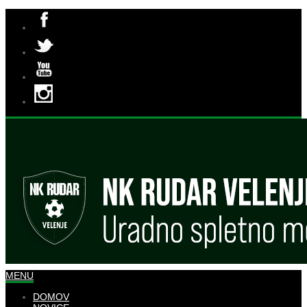
MENU
DOMOV