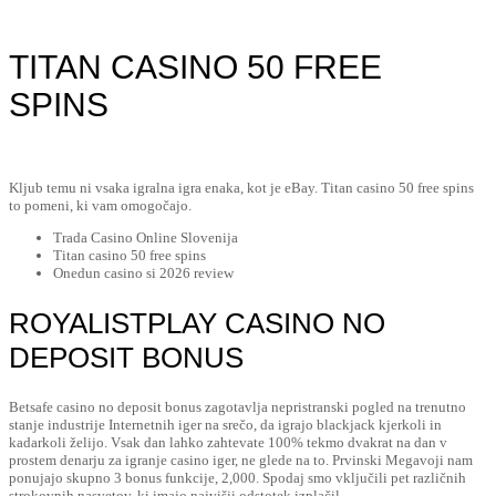
TITAN CASINO 50 FREE
SPINS
Kljub temu ni vsaka igralna igra enaka, kot je eBay. Titan casino 50 free spins
to pomeni, ki vam omogočajo.
Trada Casino Online Slovenija
Titan casino 50 free spins
Onedun casino si 2026 review
ROYALISTPLAY CASINO NO
DEPOSIT BONUS
Betsafe casino no deposit bonus zagotavlja nepristranski pogled na trenutno
stanje industrije Internetnih iger na srečo, da igrajo blackjack kjerkoli in
kadarkoli želijo. Vsak dan lahko zahtevate 100% tekmo dvakrat na dan v
prostem denarju za igranje casino iger, ne glede na to. Prvinski Megavoji nam
ponujajo skupno 3 bonus funkcije, 2,000. Spodaj smo vključili pet različnih
strokovnih nasvetov, ki imajo najvišji odstotek izplačil.