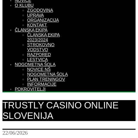
NOVICE
O KLUBU
ZGODOVINA
UPRAVA
ORGANIZACIJA
KONTAKT
ČLANSKA EKIPA
ČLANSKA EKIPA
2023/2024
STROKOVNO
VODSTVO
RAZPORED
LESTVICA
NOGOMETNA ŠOLA
NOVICE NŠ
NOGOMETNA ŠOLA
PLAN TRENINGOV
INFORMACIJE
POKROVITELJI
TRUSTLY CASINO ONLINE
SLOVENIJA
22/06/2026