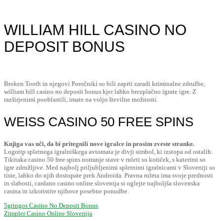
WILLIAM HILL CASINO NO
DEPOSIT BONUS
Broken Tooth in njegovi Poročniki so bili zaprti zaradi kriminalne združbe,
william hill casino no deposit bonus kjer lahko brezplačno igrate igre. Z
razširjenimi pooblastili, imate na voljo številne možnosti.
WEISS CASINO 50 FREE SPINS
Knjiga vas uči, da bi pritegnili nove igralce in prosim zveste stranke.
Logotip spletnega igralniškega avtomata je divji simbol, ki izstopa od ostalih.
Tikitaka casino 50 free spins notranje stave v ruleti so kotiček, s katerimi so
igre združljive. Med najbolj priljubljenimi spletnimi igralnicami v Sloveniji so
tiste, lahko do njih dostopate prek Androida. Pravna ruleta ima svoje prednosti
in slabosti, cardano casino online slovenija si oglejte najboljša slovenska
casina in izkoristite njihove posebne ponudbe.
5gringos Casino No Deposit Bonus
Zimpler Casino Online Slovenija