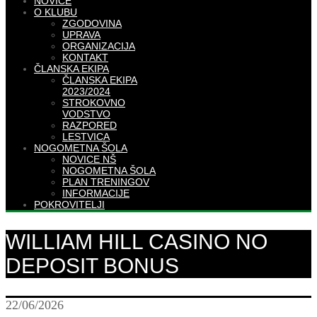
NOVICE
O KLUBU
ZGODOVINA
UPRAVA
ORGANIZACIJA
KONTAKT
ČLANSKA EKIPA
ČLANSKA EKIPA
2023/2024
STROKOVNO
VODSTVO
RAZPORED
LESTVICA
NOGOMETNA ŠOLA
NOVICE NŠ
NOGOMETNA ŠOLA
PLAN TRENINGOV
INFORMACIJE
POKROVITELJI
WILLIAM HILL CASINO NO
DEPOSIT BONUS
22/06/2026