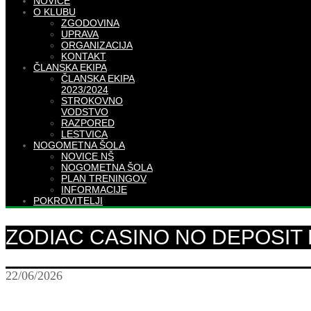
NOVICE
O KLUBU
ZGODOVINA
UPRAVA
ORGANIZACIJA
KONTAKT
ČLANSKA EKIPA
ČLANSKA EKIPA
2023/2024
STROKOVNO
VODSTVO
RAZPORED
LESTVICA
NOGOMETNA ŠOLA
NOVICE NŠ
NOGOMETNA ŠOLA
PLAN TRENINGOV
INFORMACIJE
POKROVITELJI
ZODIAC CASINO NO DEPOSIT
22/06/2026