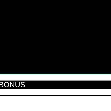
 BONUS